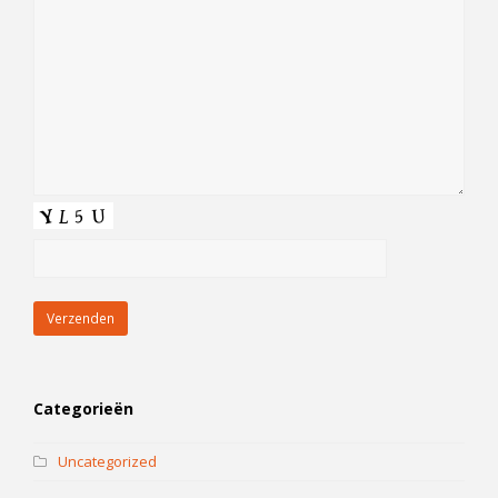
Categorieën
Uncategorized